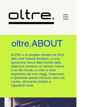
oltre.ABOUT
OLTRE è un progetto fondato nel 2016
dallo chef Daniele Bendanti. La sua
ispirazione nasce dalla fusione della
tradizione emiliana con diverse culture
e usi del mondo. Lo chef si nutre
esperienze dei suoi viaggi, traducendo
e riportando queste influenze nella sua
cucina, utilizzando prodotti e
ingredienti locali.